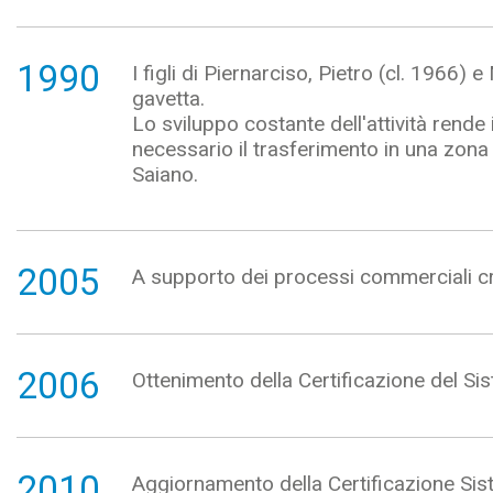
1990
I figli di Piernarciso, Pietro (cl. 1966)
gavetta.
Lo sviluppo costante dell'attività rende
necessario il trasferimento in una zona
Saiano.
2005
A supporto dei processi commerciali cr
2006
Ottenimento della Certificazione del S
2010
Aggiornamento della Certificazione Si