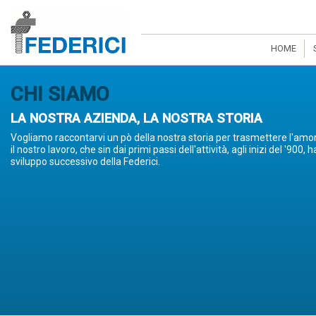
HOME
CHI SIAMO
LA NOSTRA AZIENDA, LA NOSTRA STORIA
Vogliamo raccontarvi un pò della nostra storia per trasmettere l'amor
il nostro lavoro, che sin dai primi passi dell'attività, agli inizi del '90
sviluppo successivo della Federici.