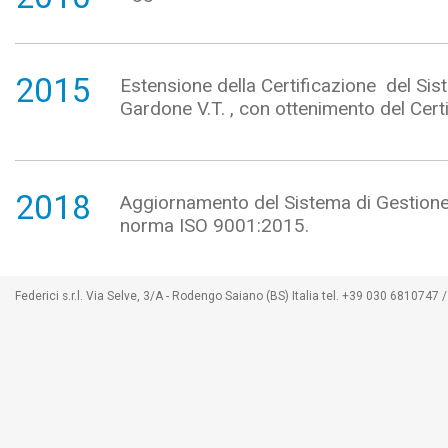
2015
Estensione della Certificazione del Sist
Gardone V.T. , con ottenimento del Cert
2018
Aggiornamento del Sistema di Gestione d
norma ISO 9001:2015.
Federici s.r.l. Via Selve, 3/A - Rodengo Saiano (BS) Italia tel. +39 030 68107