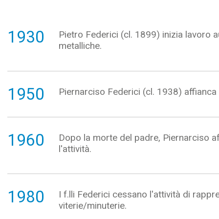
1930
Pietro Federici (cl. 1899) inizia lavo
metalliche.
1950
Piernarciso Federici (cl. 1938) affianca 
1960
Dopo la morte del padre, Piernarciso af
l'attività.
1980
I f.lli Federici cessano l'attività di ra
viterie/minuterie.